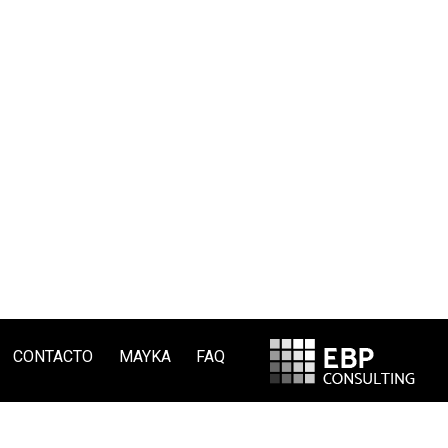
CONTACTO
MAYKA
FAQ