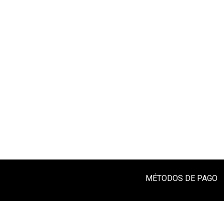
MÉTODOS DE PAGO