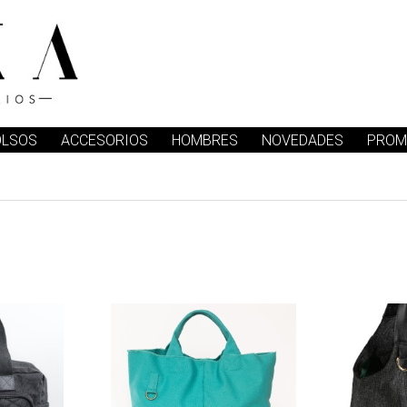
OLSOS
ACCESORIOS
HOMBRES
NOVEDADES
PROM