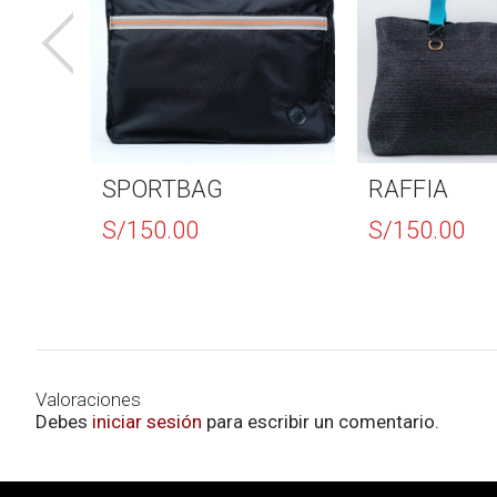
SPORTBAG
RAFFIA
S/
150.00
S/
150.00
Valoraciones
Debes
iniciar sesión
para escribir un comentario.