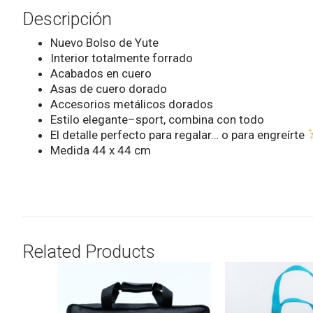
Descripción
Nuevo Bolso de Yute
Interior totalmente forrado
Acabados en cuero
Asas de cuero dorado
Accesorios metálicos dorados
Estilo elegante–sport, combina con todo
El detalle perfecto para regalar… o para engreírte
Medida 44 x 44 cm
Related Products