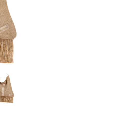
cantidad