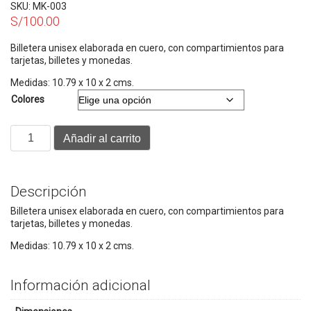
SKU:
MK-003
S/
100.00
Billetera unisex elaborada en cuero, con compartimientos para
tarjetas, billetes y monedas.
Medidas: 10.79 x 10 x 2 cms.
Colores
MANUEL
Añadir al carrito
cantidad
Descripción
Billetera unisex elaborada en cuero, con compartimientos para
tarjetas, billetes y monedas.
Medidas: 10.79 x 10 x 2 cms.
Información adicional