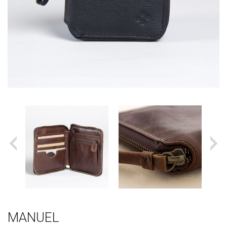
MANUEL