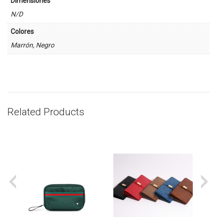
Dimensiones
N/D
Colores
Marrón, Negro
Related Products