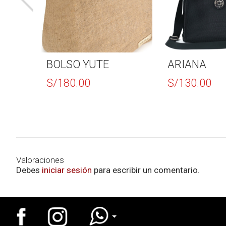
BOLSO YUTE
ARIANA
S/
180.00
S/
130.00
Valoraciones
Debes
iniciar sesión
para escribir un comentario.