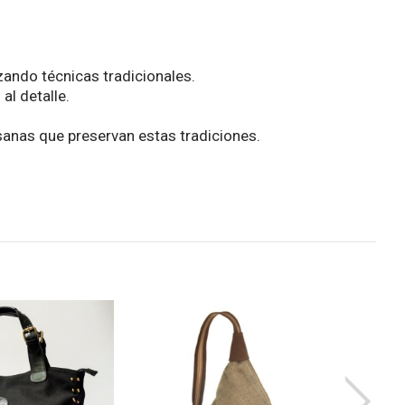
zando técnicas tradicionales.
al detalle.
esanas que preservan estas tradiciones.