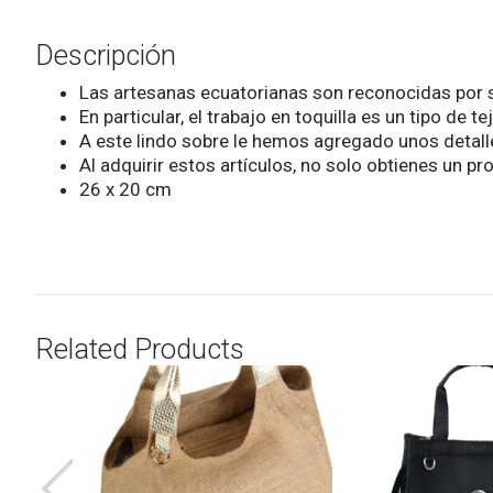
Descripción
Las artesanas ecuatorianas son reconocidas por su
En particular, el trabajo en toquilla es un tipo de
A este lindo sobre le hemos agregado unos detall
Al adquirir estos artículos, no solo obtienes un p
26 x 20 cm
Related Products