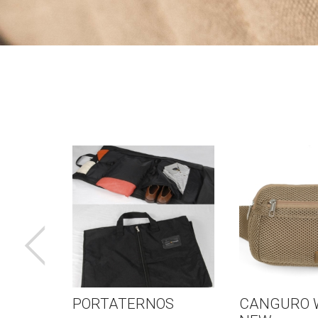
PORTATERNOS
CANGURO W