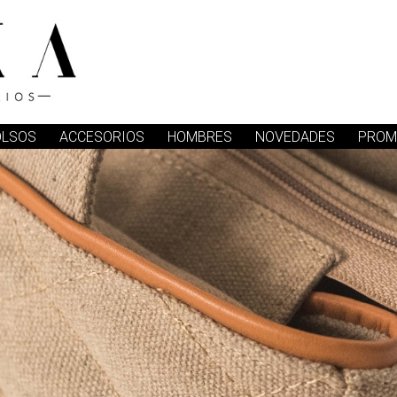
OLSOS
ACCESORIOS
HOMBRES
NOVEDADES
PROM