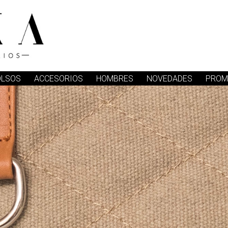
OLSOS
ACCESORIOS
HOMBRES
NOVEDADES
PROM