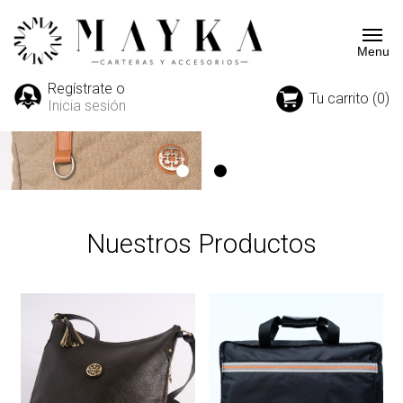
Regístrate o
Tu carrito (0)
Inicia sesión
Nuestros Productos