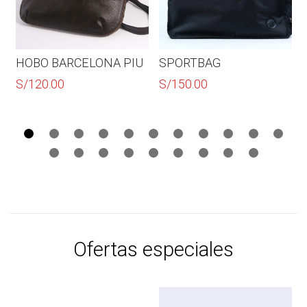
HOBO BARCELONA PIU
SPORTBAG
S/
120.00
S/
150.00
Ofertas especiales