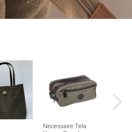
Necessaire Tela
GIULIA