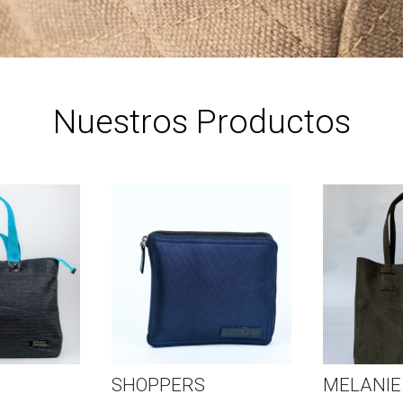
Nuestros Productos
SHOPPERS
MELANIE