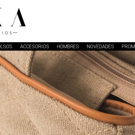
OLSOS
ACCESORIOS
HOMBRES
NOVEDADES
PROM