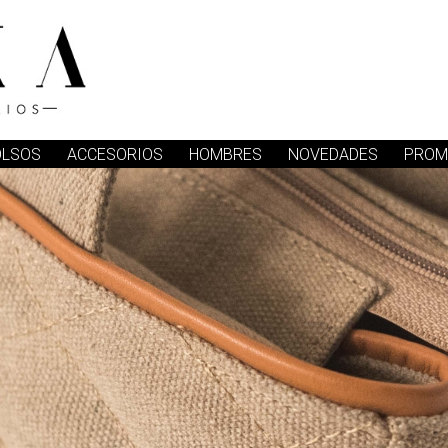
OLSOS
ACCESORIOS
HOMBRES
NOVEDADES
PROM