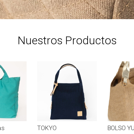
Nuestros Productos
BOLSO YUTE
RAF