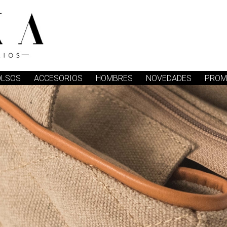
OLSOS
ACCESORIOS
HOMBRES
NOVEDADES
PROM