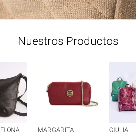
Nuestros Productos
ARTERA EMILIA
LONCHERA GRANDE