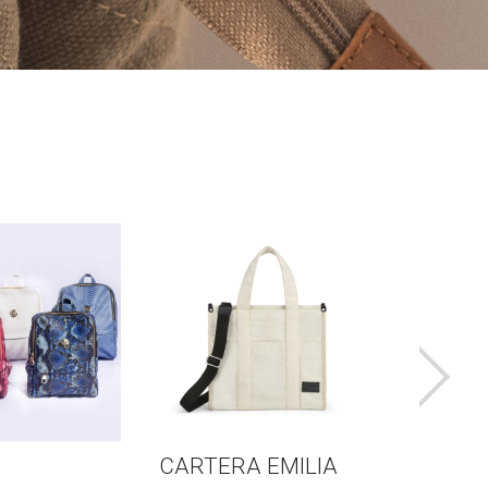
SANTI
RAFFIA