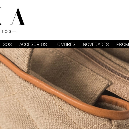
OLSOS
ACCESORIOS
HOMBRES
NOVEDADES
PROM