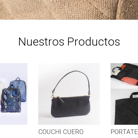
Nuestros Productos
COUCHI CUERO
PORTAT