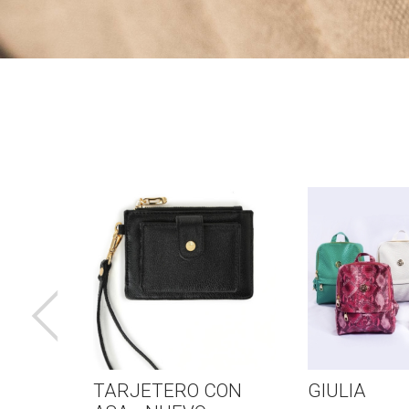
TARJETERO CON
GIULIA