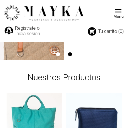
Regístrate o
Tu carrito (0)
Inicia sesión
Nuestros Productos