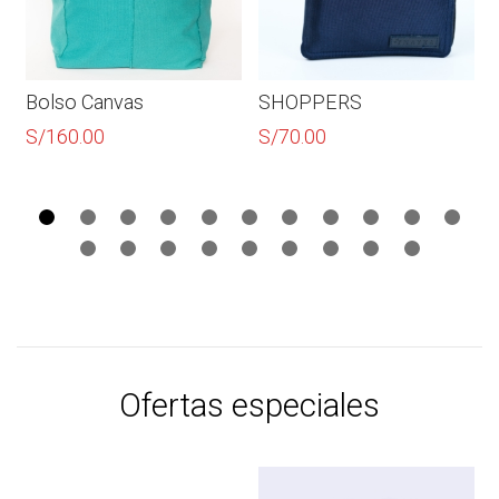
Bolso Canvas
SHOPPERS
S/
160.00
S/
70.00
Ofertas especiales