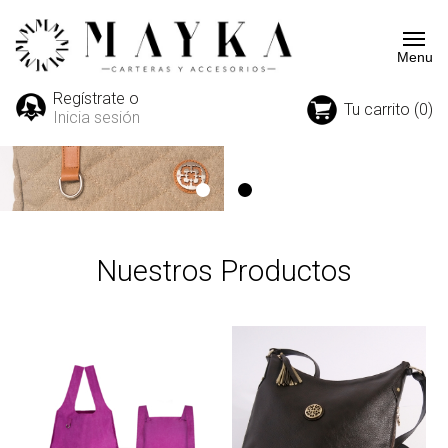
Regístrate o
Tu carrito (0)
Inicia sesión
Nuestros Productos