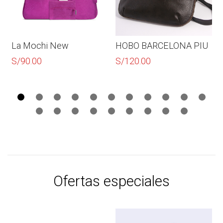
La Mochi New
HOBO BARCELONA PIU
S/
90.00
S/
120.00
Ofertas especiales