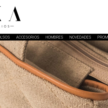
OLSOS
ACCESORIOS
HOMBRES
NOVEDADES
PROM