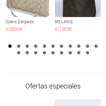
Sobre Elegante
MELANIE
S/
320.00
S/
120.00
Ofertas especiales