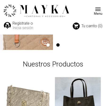
Regístrate o
Tu carrito (0)
Inicia sesión
Nuestros Productos