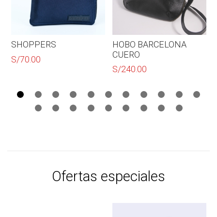
SHOPPERS
HOBO BARCELONA
CUERO
S/
70.00
S/
240.00
Ofertas especiales