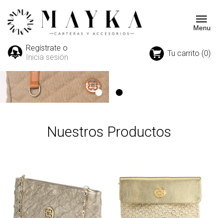
Regístrate o
Tu carrito (0)
Inicia sesión
Nuestros Productos