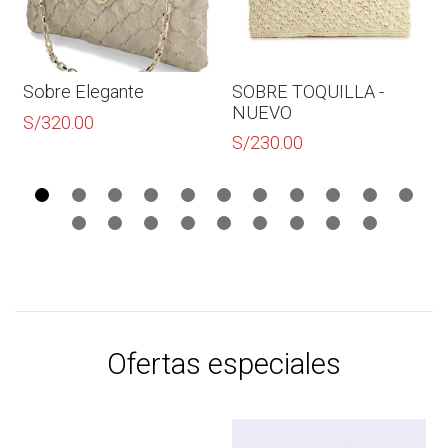
Sobre Elegante
SOBRE TOQUILLA -
NUEVO
S/
320.00
S/
230.00
Ofertas especiales