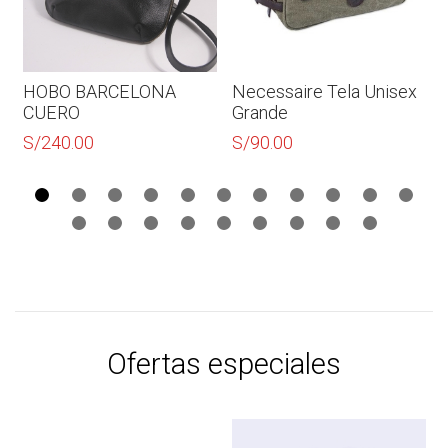
HOBO BARCELONA
Necessaire Tela Unisex
CUERO
Grande
S/
240.00
S/
90.00
Ofertas especiales