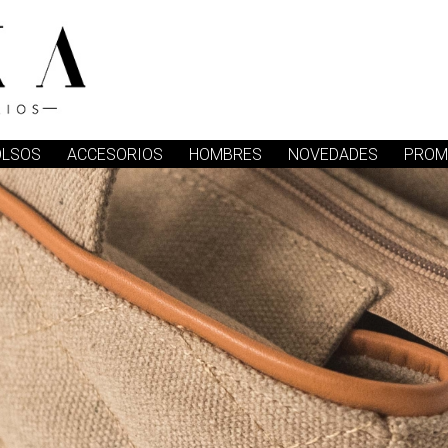
OLSOS
ACCESORIOS
HOMBRES
NOVEDADES
PROM