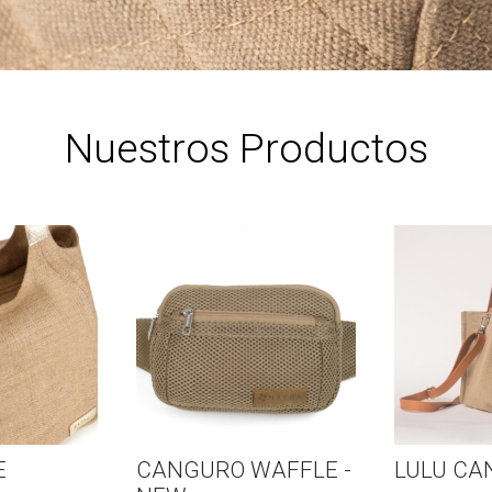
Nuestros Productos
CANGURO WAFFLE -
LULU CANVAS