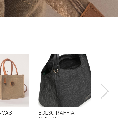
BOLSO RAFFIA -
QUADRAT