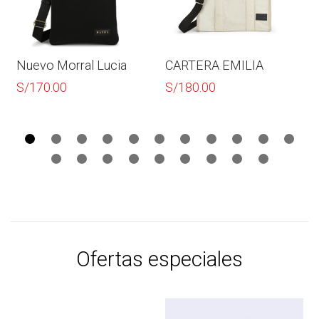
Nuevo Morral Lucia
CARTERA EMILIA
S/
170.00
S/
180.00
Ofertas especiales