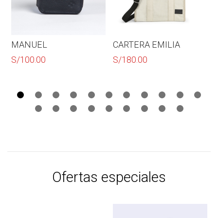
MANUEL
CARTERA EMILIA
S/
100.00
S/
180.00
Ofertas especiales