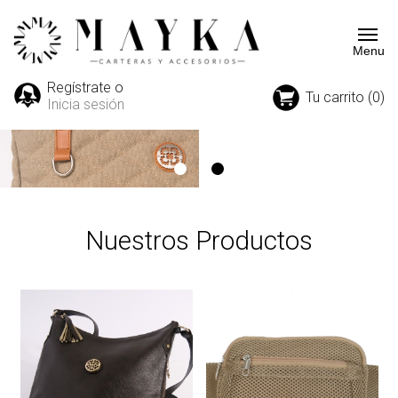
Regístrate o
Tu carrito (0)
Inicia sesión
Nuestros Productos