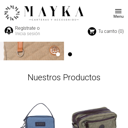
Regístrate o
Tu carrito (0)
Inicia sesión
Nuestros Productos