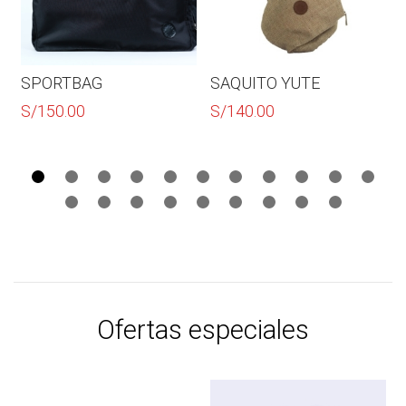
SPORTBAG
SAQUITO YUTE
S/
150.00
S/
140.00
Ofertas especiales